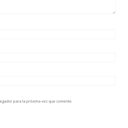
vegador para la próxima vez que comente.