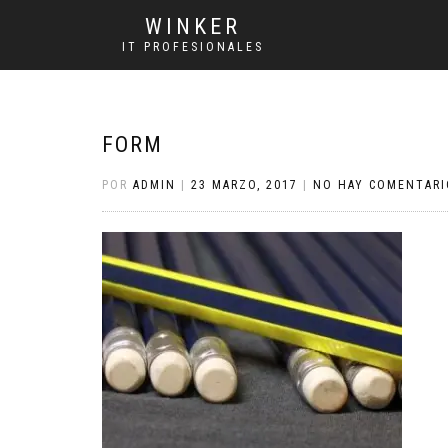
WINKER
IT PROFESIONALES
FORM
POR
ADMIN
|
23 MARZO, 2017
|
NO HAY COMENTARI