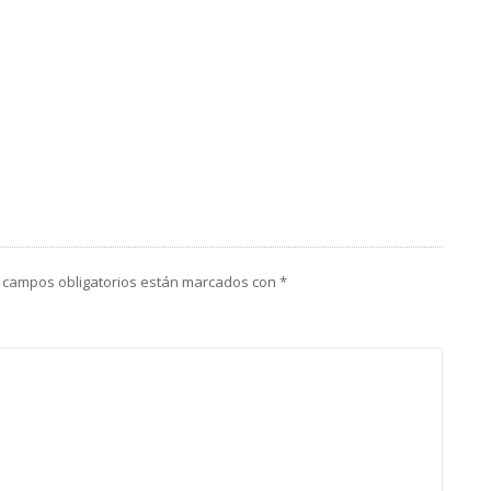
 campos obligatorios están marcados con
*