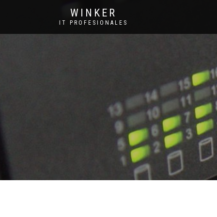
WINKER
IT PROFESIONALES