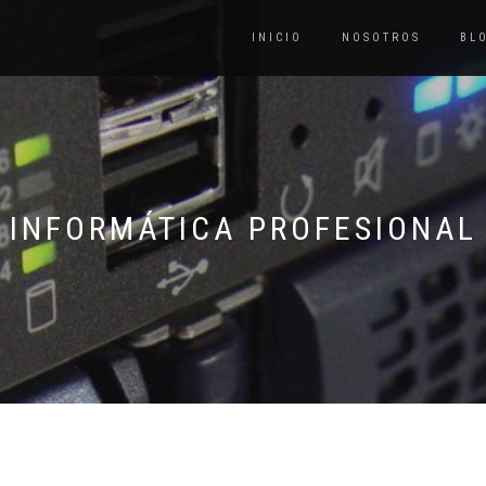
INICIO
NOSOTROS
BL
INFORMÁTICA PROFESIONAL