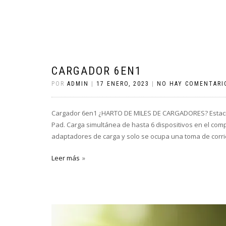
CARGADOR 6EN1
POR
ADMIN
|
17 ENERO, 2023
|
NO HAY COMENTARI
Cargador 6en1 ¿HARTO DE MILES DE CARGADORES? Estación
Pad. Carga simultánea de hasta 6 dispositivos en el co
adaptadores de carga y solo se ocupa una toma de corr
Leer más