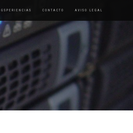
OGSPERIENCIAS
CONTACTO
AVISO LEGAL