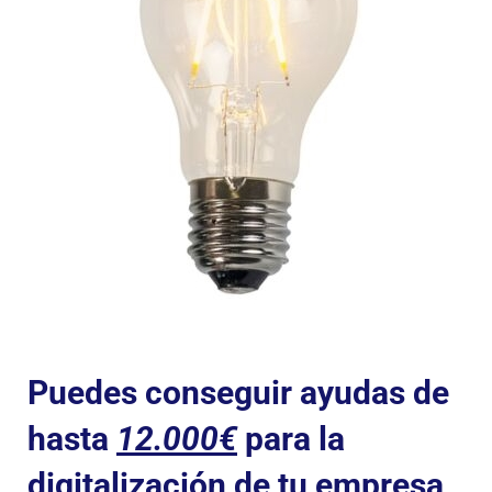
Puedes conseguir ayudas de
hasta
12.000€
para la
digitalización de tu empresa,