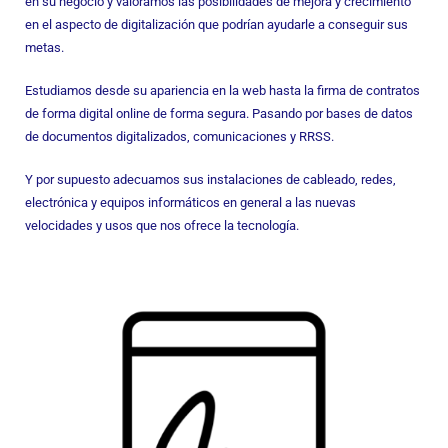
en su negocio y valoramos las posibilidades de mejora y crecimiento
en el aspecto de digitalización que podrían ayudarle a conseguir sus
metas.
Estudiamos desde su apariencia en la web hasta la firma de contratos
de forma digital online de forma segura. Pasando por bases de datos
de documentos digitalizados, comunicaciones y RRSS.
Y por supuesto adecuamos sus instalaciones de cableado, redes,
electrónica y equipos informáticos en general a las nuevas
velocidades y usos que nos ofrece la tecnología.