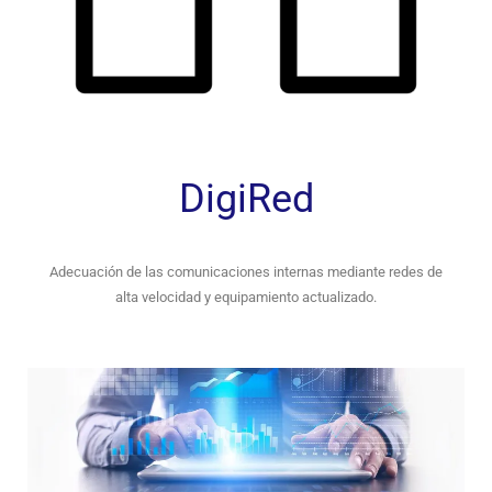
DigiRed
Adecuación de las comunicaciones internas mediante redes de
alta velocidad y equipamiento actualizado.