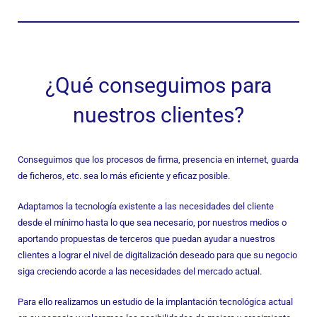
¿Qué conseguimos para
nuestros clientes?
Conseguimos que los procesos de firma, presencia en internet, guarda
de ficheros, etc. sea lo más eficiente y eficaz posible.
Adaptamos la tecnología existente a las necesidades del cliente
desde el mínimo hasta lo que sea necesario, por nuestros medios o
aportando propuestas de terceros que puedan ayudar a nuestros
clientes a lograr el nivel de digitalización deseado para que su negocio
siga creciendo acorde a las necesidades del mercado actual.
Para ello realizamos un estudio de la implantación tecnológica actual