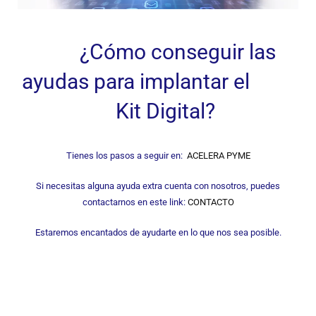
¿Cómo conseguir las
ayudas para implantar el
Kit Digital?
Tienes los pasos a seguir en:
ACELERA PYME
Si necesitas alguna ayuda extra cuenta con nosotros, puedes
contactarnos en este link:
CONTACTO
Estaremos encantados de ayudarte en lo que nos sea posible.