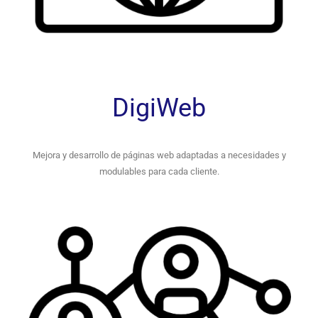
DigiWeb
Mejora y desarrollo de páginas web adaptadas a necesidades y
modulables para cada cliente.