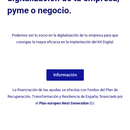
pyme o negocio.
Podemos ser tu socio en la digitalización de tu empresa para que
consigas la mayor eficacia en la implantación del Kit Digital.
Información
La financiación de las ayudas se efectúa con fondos del Plan de
Recuperación, Transformación y Resiliencia de España, financiado por
el
Plan europeo Next Generation
EU.