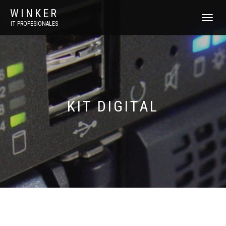
WINKER
CAMBIAR
IT PROFESIONALES
NAVEGAC
KIT DIGITAL