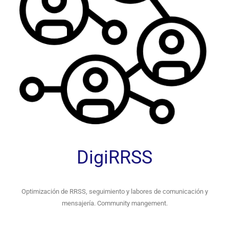
DigiRRSS
Optimización de RRSS, seguimiento y labores de comunicación y
mensajería. Community mangement.