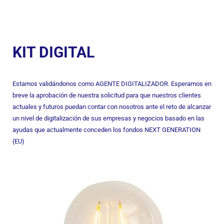
KIT DIGITAL
Estamos validándonos como AGENTE DIGITALIZADOR. Esperamos en
breve la aprobación de nuestra solicitud para que nuestros clientes
actuales y futuros puedan contar con nosotros ante el reto de alcanzar
un nivel de digitalización de sus empresas y negocios basado en las
ayudas que actualmente conceden los fondos NEXT GENERATION
(EU)