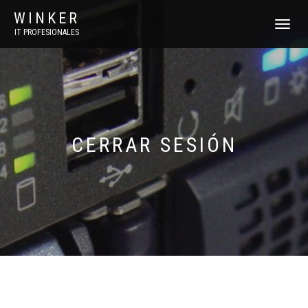
WINKER
CAMBIAR
IT PROFESIONALES
NAVEGAC
CERRAR SESIÓN