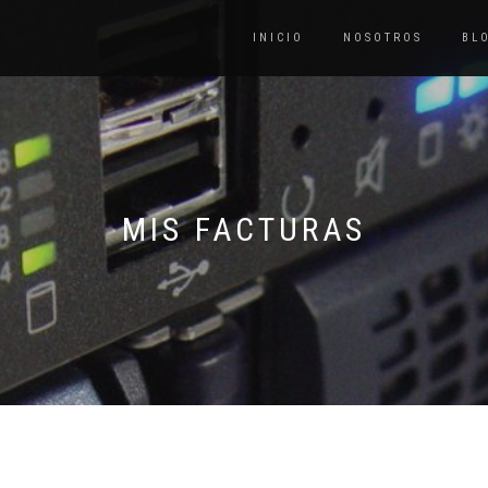
INICIO
NOSOTROS
BL
MIS FACTURAS