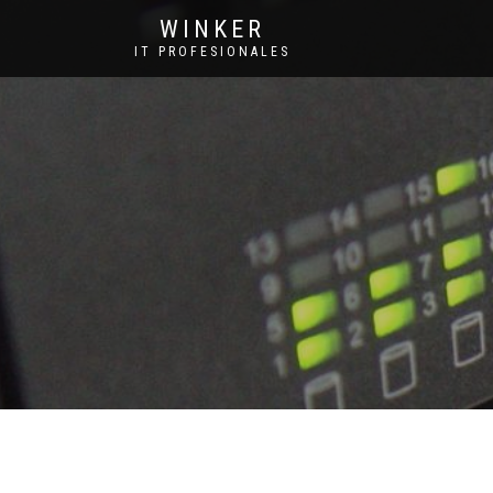
WINKER
IT PROFESIONALES