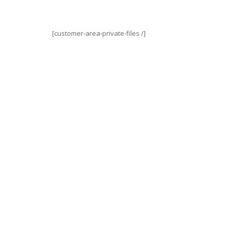
[customer-area-private-files /]