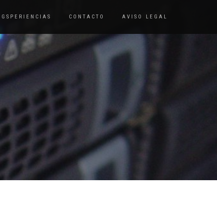
OGSPERIENCIAS
CONTACTO
AVISO LEGAL