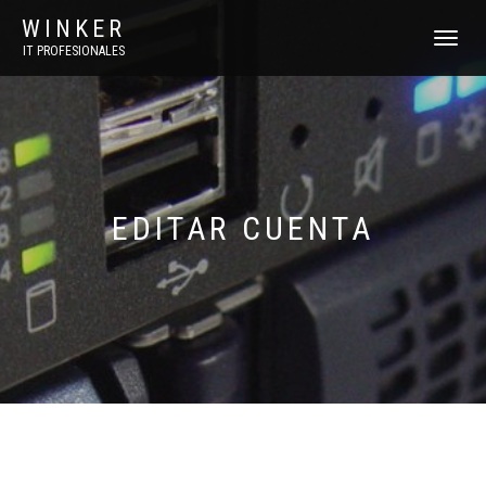
WINKER
CAMBIAR
IT PROFESIONALES
NAVEGAC
EDITAR CUENTA